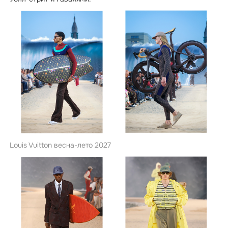
Louis Vuitton весна-лето 2027