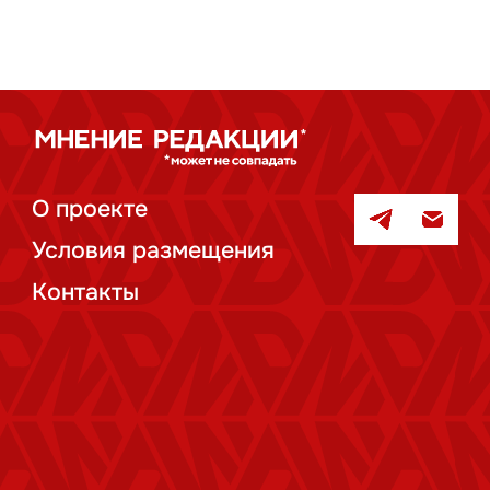
О проекте
Условия размещения
Контакты