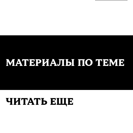
МАТЕРИАЛЫ ПО ТЕМЕ
ЧИТАТЬ ЕЩЕ