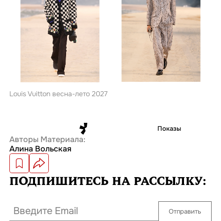
Louis Vuitton весна-лето 2027
Показы
Авторы Материала:
Алина Вольская
ПОДПИШИТЕСЬ
НА РАССЫЛКУ:
Отправить