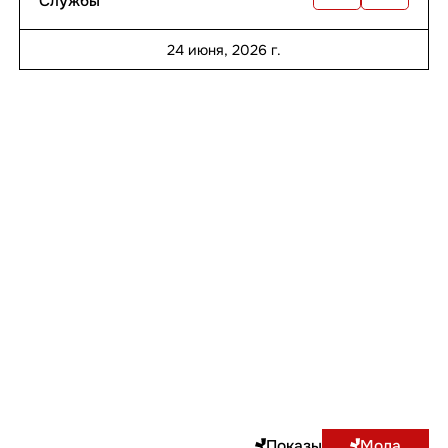
Службы
24 июня, 2026 г.
Показы
Мода