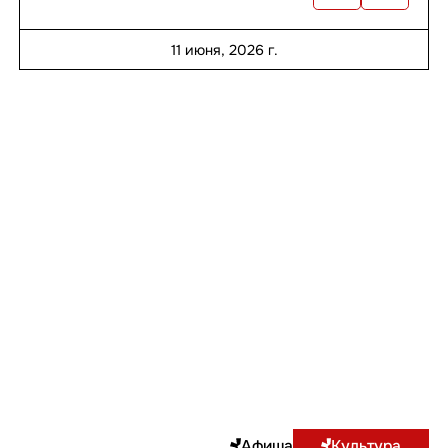
11 июня, 2026 г.
Афиша
Культура