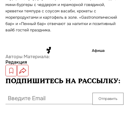
мини‑бургеры с чеддером и мраморной говядиной,
креветки темпура с соусом васаби, крокеты с
морепродуктами и картофель в золе. «Gastronomический
бар» и «Пенный бар» отвечают за напитки и позитивный
вайб гостей праздника.
Афиша
Авторы Материала:
Редакция
ПОДПИШИТЕСЬ
НА РАССЫЛКУ:
Отправить