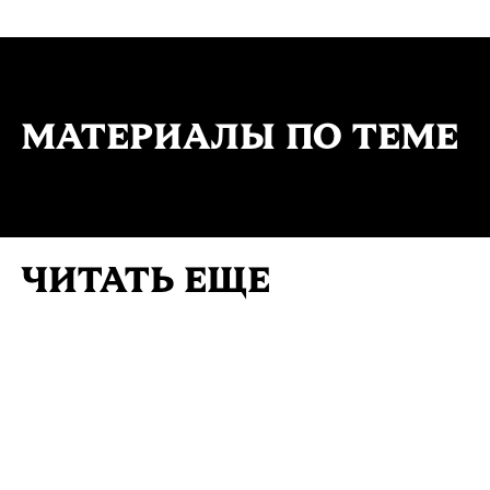
МАТЕРИАЛЫ ПО ТЕМЕ
ЧИТАТЬ ЕЩЕ