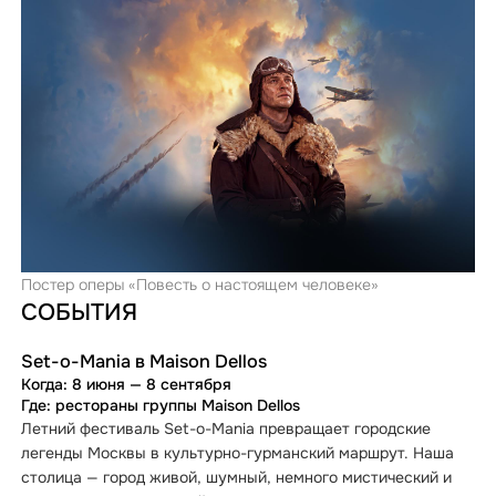
Постер оперы «Повесть о настоящем человеке»
СОБЫТИЯ
Set-o-Mania в Maison Dellos
Когда: 8 июня — 8 сентября
Где: рестораны группы Maison Dellos
Летний фестиваль Set-o-Mania превращает городские
легенды Москвы в культурно-гурманский маршрут. Наша
столица — город живой, шумный, немного мистический и