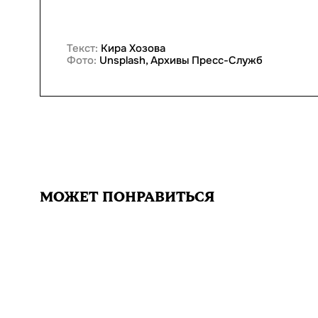
Текст:
Кира Хозова
Фото:
Unsplash, Архивы Пресс-Служб
МОЖЕТ ПОНРАВИТЬСЯ