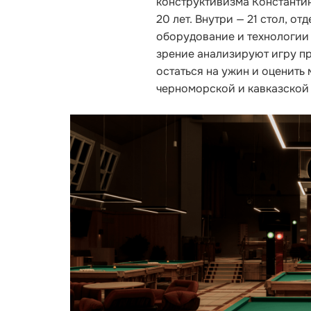
конструктивизма Константи
20 лет. Внутри — 21 стол, 
оборудование и технологии
зрение анализируют игру п
остаться на ужин и оценить
черноморской и кавказской