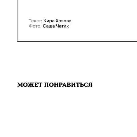
Текст:
Кира Хозова
Фото:
Саша Чатик
МОЖЕТ ПОНРАВИТЬСЯ