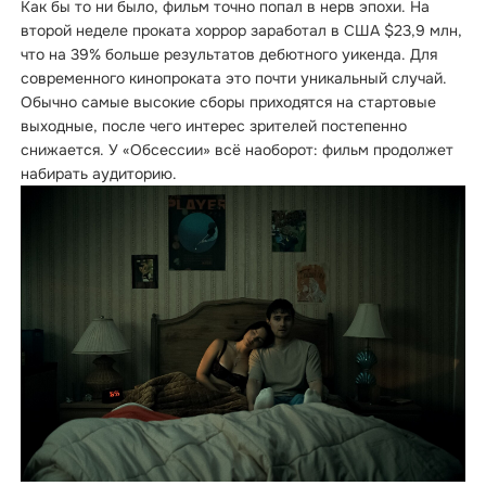
Как бы то ни было, фильм точно попал в нерв эпохи. На
второй неделе проката хоррор заработал в США $23,9 млн,
что на 39% больше результатов дебютного уикенда. Для
современного кинопроката это почти уникальный случай.
Обычно самые высокие сборы приходятся на стартовые
выходные, после чего интерес зрителей постепенно
снижается. У «Обсессии» всё наоборот: фильм продолжет
набирать аудиторию.