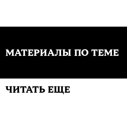
МАТЕРИАЛЫ ПО ТЕМЕ
ЧИТАТЬ ЕЩЕ