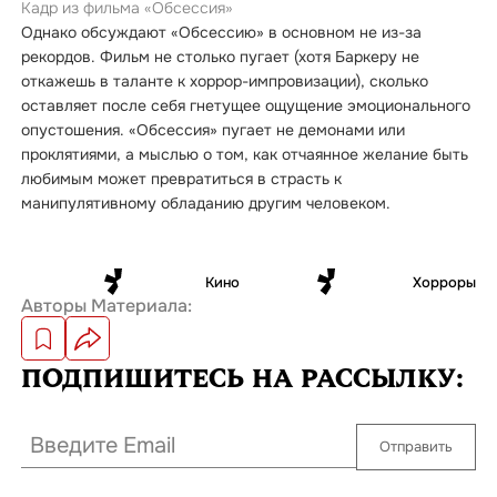
Кадр из фильма «Обсессия»
Однако обсуждают «Обсессию» в основном не из-за
рекордов. Фильм не столько пугает (хотя Баркеру не
откажешь в таланте к хоррор-импровизации), сколько
оставляет после себя гнетущее ощущение эмоционального
опустошения. «Обсессия» пугает не демонами или
проклятиями, а мыслью о том, как отчаянное желание быть
любимым может превратиться в страсть к
манипулятивному обладанию другим человеком.
Кино
Хорроры
Авторы Материала:
ПОДПИШИТЕСЬ
НА РАССЫЛКУ:
Отправить