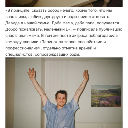
«В принципе, сказать особо нечего, кроме того, что мы
счастливы, любим друг друга и рады приветствовать
Давида в нашей семье. Дабл мама, дабл папа, получается.
Добро пожаловать, маленький D», — подписала публикацию
счастливая мама. В том же посте актриса поблагодарила
команду клиники «Лапино» за тепло, спокойствие и
профессионализм, отдельно отметив врачей и
специалистов, сопровождавших роды.