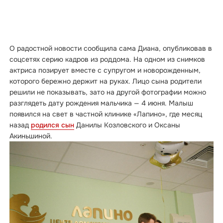
О радостной новости сообщила сама Диана, опубликовав в
соцсетях серию кадров из роддома. На одном из снимков
актриса позирует вместе с супругом и новорожденным,
которого бережно держит на руках. Лицо сына родители
решили не показывать, зато на другой фотографии можно
разглядеть дату рождения мальчика — 4 июня. Малыш
появился на свет в частной клинике «Лапино», где месяц
назад
родился сын
Данилы Козловского и Оксаны
Акиньшиной.