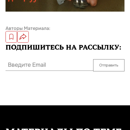
Авторы Материала:
ПОДПИШИТЕСЬ
НА РАССЫЛКУ:
Отправить