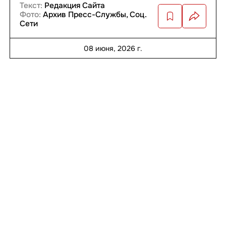
Текст:
Редакция Сайта
Фото:
Архив Пресс-Службы, Соц.
Сети
08 июня, 2026 г.