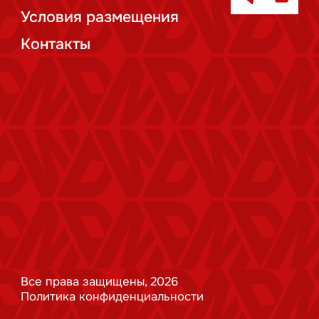
Условия размещения
Контакты
Все права защищены, 2026
Политика конфиденциальности