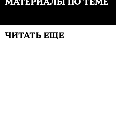
МАТЕРИАЛЫ ПО ТЕМЕ
ЧИТАТЬ ЕЩЕ