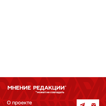
О проекте