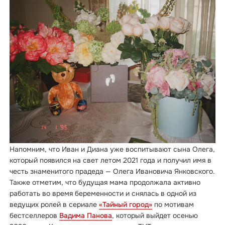
Напомним, что Иван и Диана уже воспитывают сына Олега,
который появился на свет летом 2021 года и получил имя в
честь знаменитого прадеда — Олега Ивановича Янковского.
Также отметим, что будущая мама продолжала активно
работать во время беременности и снялась в одной из
ведущих ролей в сериале
«Тайный город»
по мотивам
бестселлеров
Вадима Панова
, который выйдет осенью