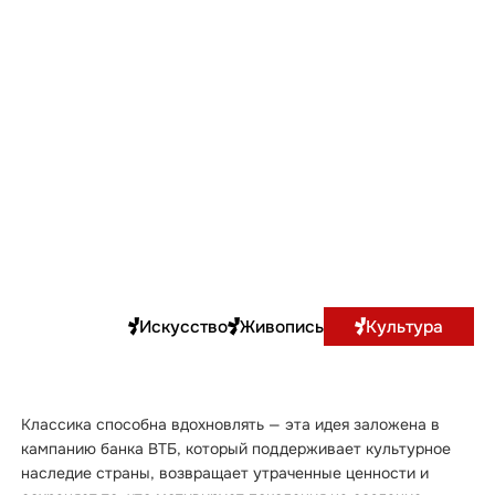
Искусство
Живопись
Культура
Классика способна вдохновлять — эта идея заложена в
кампанию банка ВТБ, который поддерживает культурное
наследие страны, возвращает утраченные ценности и