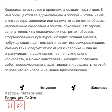
Классика не остается в прошлом, а создает настоящее. К
ней обращаются за вдохновением и опорой — чтобы найти
в литературе, живописи или кинематографе яркие образы,
наполненные смыслами и опытом поколений. От героев,
запечатленных на классических портретах, образов,
сформированных культурой, исходит мощная энергия,
побуждающая к деятельности, развитию, самореализации.
Именно так и следует относиться к классике — она не
ограничивает, а вдохновляет, ее не нужно слепо
копировать, а можно чувствовать, находить созвучное
себе, переосмысливать, адаптировать и создавать на этой
основе что-то новое и не менее вдохновляющее.
Искусство
Живопись
Авторы Материала:
Редакция Сайта