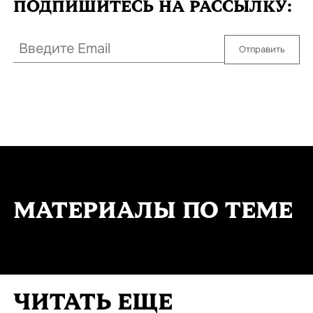
ПОДПИШИТЕСЬ
НА РАССЫЛКУ:
Отправить
МАТЕРИАЛЫ ПО ТЕМЕ
ЧИТАТЬ ЕЩЕ