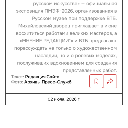
русском искусстве» — официальная
экспозиция ПМЭФ-2026, организованная в
Русском музее при поддержке ВТБ.
Михайловский дворец приглашает в июне
восхититься работами великих мастеров, а
«МНЕНИЕ РЕДАКЦИИ*» и ВТБ предлагают
порассуждать не только о художественном
наследии, но и о ролевых моделях,
послуживших вдохновением для создания
представленных работ.
Текст:
Редакция Сайта
Фото:
Архивы Пресс-Служб
02 июля, 2026 г.