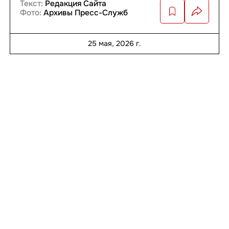
Текст:
Редакция Сайта
Фото:
Архивы Пресс-Служб
25 мая, 2026 г.