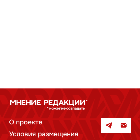
О проекте
Условия размещения