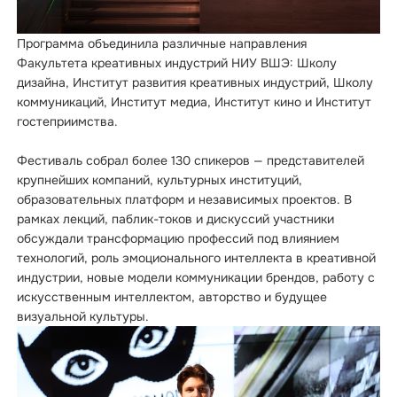
Программа объединила различные направления
Факультета креативных индустрий НИУ ВШЭ: Школу
дизайна, Институт развития креативных индустрий, Школу
коммуникаций, Институт медиа, Институт кино и Институт
гостеприимства.
Фестиваль собрал более 130 спикеров — представителей
крупнейших компаний, культурных институций,
образовательных платформ и независимых проектов. В
рамках лекций, паблик-токов и дискуссий участники
обсуждали трансформацию профессий под влиянием
технологий, роль эмоционального интеллекта в креативной
индустрии, новые модели коммуникации брендов, работу с
искусственным интеллектом, авторство и будущее
визуальной культуры.