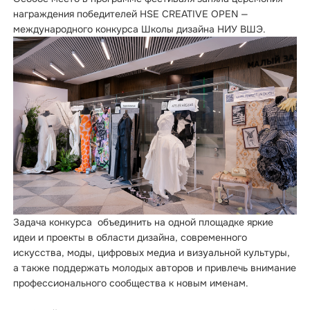
награждения победителей HSE CREATIVE OPEN —
международного конкурса Школы дизайна НИУ ВШЭ.
Задача конкурса объединить на одной площадке яркие
идеи и проекты в области дизайна, современного
искусства, моды, цифровых медиа и визуальной культуры,
а также поддержать молодых авторов и привлечь внимание
профессионального сообщества к новым именам.