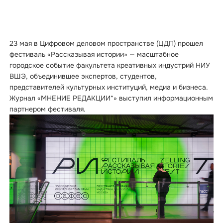
23 мая в Цифровом деловом пространстве (ЦДП) прошел
фестиваль «Рассказывая истории» — масштабное
городское событие факультета креативных индустрий НИУ
ВШЭ, объединившее экспертов, студентов,
представителей культурных институций, медиа и бизнеса.
Журнал «МНЕНИЕ РЕДАКЦИИ*» выступил информационным
партнером фестиваля.