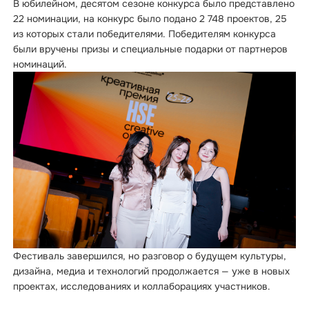
В юбилейном, десятом сезоне конкурса было представлено
22 номинации, на конкурс было подано 2 748 проектов, 25
из которых стали победителями. Победителям конкурса
были вручены призы и специальные подарки от партнеров
номинаций.
Фестиваль завершился, но разговор о будущем культуры,
дизайна, медиа и технологий продолжается — уже в новых
проектах, исследованиях и коллаборациях участников.