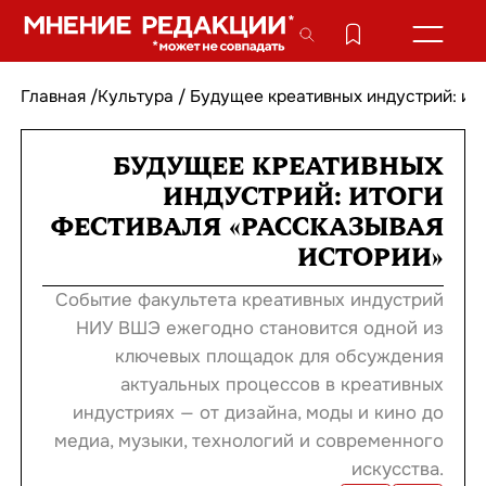
Главная
/
Культура
/
Будущее креативных индустрий: ит
БУДУЩЕЕ КРЕАТИВНЫХ
ИНДУСТРИЙ: ИТОГИ
ФЕСТИВАЛЯ «РАССКАЗЫВАЯ
ИСТОРИИ»
Событие факультета креативных индустрий
НИУ ВШЭ ежегодно становится одной из
ключевых площадок для обсуждения
актуальных процессов в креативных
индустриях — от дизайна, моды и кино до
медиа, музыки, технологий и современного
искусства.