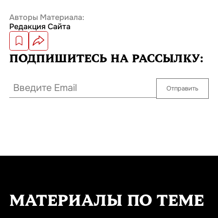
Авторы Материала:
Редакция Сайта
ПОДПИШИТЕСЬ
НА РАССЫЛКУ:
Отправить
МАТЕРИАЛЫ ПО ТЕМЕ