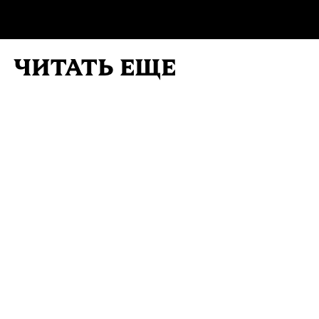
ЧИТАТЬ ЕЩЕ