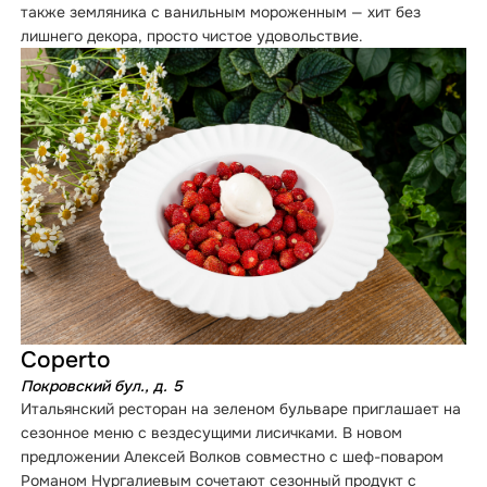
также земляника с ванильным мороженным — хит без
лишнего декора, просто чистое удовольствие.
Coperto
Покровский бул., д. 5
Итальянский ресторан на зеленом бульваре приглашает на
сезонное меню с вездесущими лисичками. В новом
предложении Алексей Волков совместно с шеф-поваром
Романом Нургалиевым сочетают сезонный продукт с