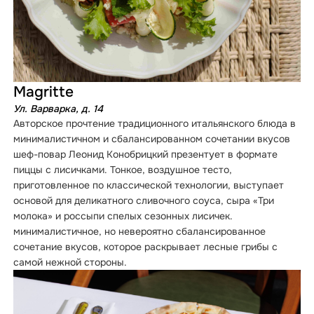
Magritte
Ул. Варварка, д. 14
Авторское прочтение традиционного итальянского блюда в
минималистичном и сбалансированном сочетании вкусов
шеф-повар Леонид Конобрицкий презентует в формате
пиццы с лисичками. Тонкое, воздушное тесто,
приготовленное по классической технологии, выступает
основой для деликатного сливочного соуса, сыра «Три
молока» и россыпи спелых сезонных лисичек.
минималистичное, но невероятно сбалансированное
сочетание вкусов, которое раскрывает лесные грибы с
самой нежной стороны.