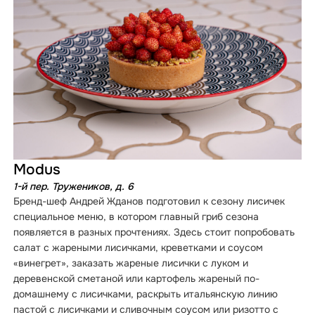
Modus
1-й пер. Тружеников, д. 6
Бренд-шеф Андрей Жданов подготовил к сезону лисичек
специальное меню, в котором главный гриб сезона
появляется в разных прочтениях. Здесь стоит попробовать
салат с жареными лисичками, креветками и соусом
«винегрет», заказать жареные лисички с луком и
деревенской сметаной или картофель жареный по-
домашнему с лисичками, раскрыть итальянскую линию
пастой с лисичками и сливочным соусом или ризотто с