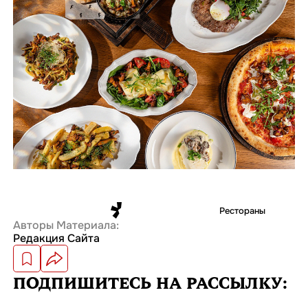
Рестораны
Авторы Материала:
Редакция Сайта
ПОДПИШИТЕСЬ
НА РАССЫЛКУ: