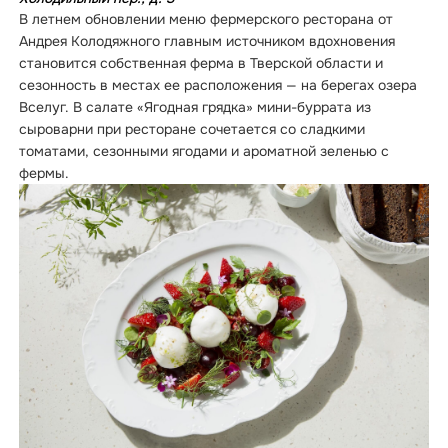
В летнем обновлении меню фермерского ресторана от
Андрея Колодяжного главным источником вдохновения
становится собственная ферма в Тверской области и
сезонность в местах ее расположения — на берегах озера
Вселуг. В салате «Ягодная грядка» мини-буррата из
сыроварни при ресторане сочетается со сладкими
томатами, сезонными ягодами и ароматной зеленью с
фермы.