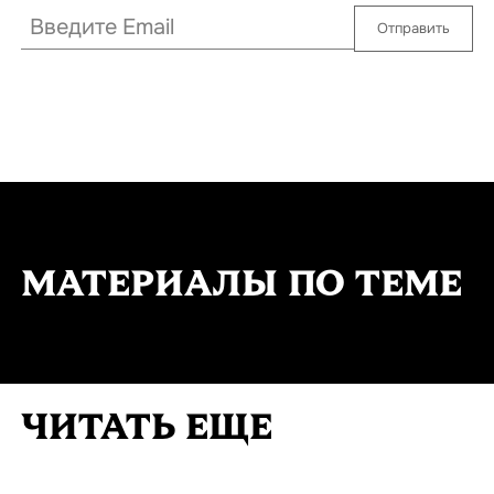
Отправить
МАТЕРИАЛЫ ПО ТЕМЕ
ЧИТАТЬ ЕЩЕ