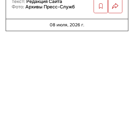
Текст:
Редакция Сайта
Фото:
Архивы Пресс-Служб
08 июля, 2026 г.