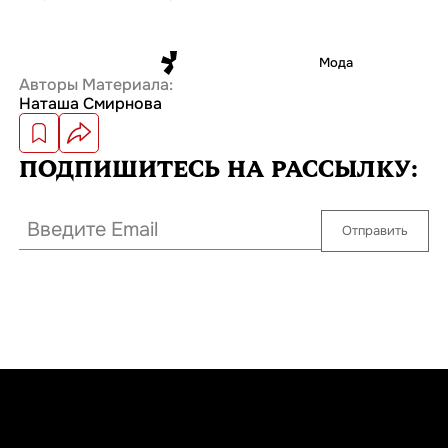
Мода
Авторы Материала:
Наташа Смирнова
ПОДПИШИТЕСЬ
НА РАССЫЛКУ:
Отправить