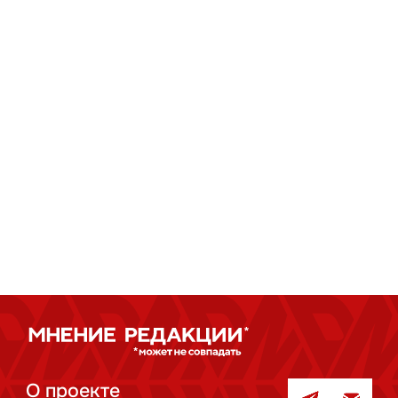
О проекте