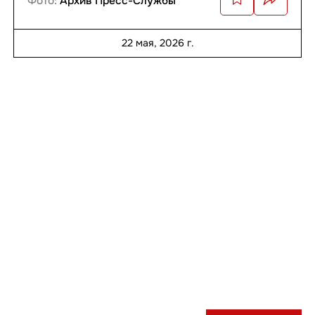
Фото:
Архив Пресс-Службы
22 мая, 2026 г.