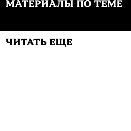
МАТЕРИАЛЫ ПО ТЕМЕ
ЧИТАТЬ ЕЩЕ