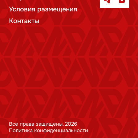
Условия размещения
Контакты
Все права защищены, 2026
Политика конфиденциальности