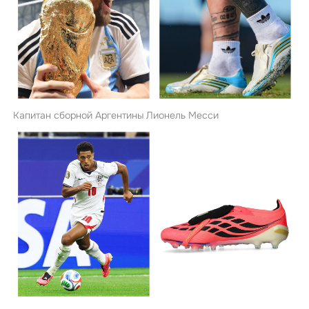
Капитан сборной Аргентины Лионель Месси