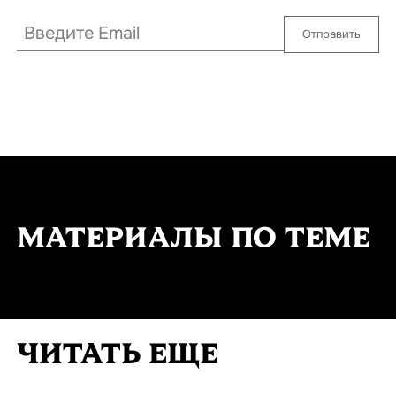
Отправить
МАТЕРИАЛЫ ПО ТЕМЕ
ЧИТАТЬ ЕЩЕ