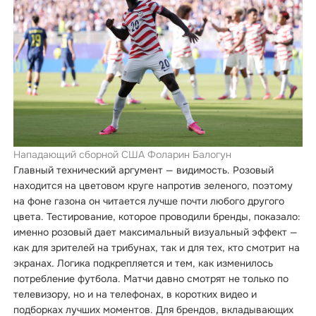
Нападающий сборной США Фоларин Балогун
Главный технический аргумент — видимость. Розовый
находится на цветовом круге напротив зеленого, поэтому
на фоне газона он читается лучше почти любого другого
цвета. Тестирование, которое проводили бренды, показало:
именно розовый дает максимальный визуальный эффект —
как для зрителей на трибунах, так и для тех, кто смотрит на
экранах. Логика подкрепляется и тем, как изменилось
потребление футбола. Матчи давно смотрят не только по
телевизору, но и на телефонах, в коротких видео и
подборках лучших моментов. Для брендов, вкладывающих