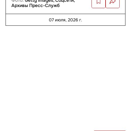
Фото:
Getty Images, Соцсети,
Архивы Пресс-Служб
07 июля, 2026 г.