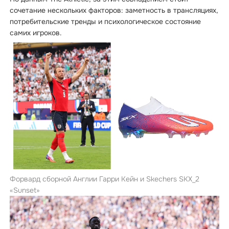
сочетание нескольких факторов: заметность в трансляциях,
потребительские тренды и психологическое состояние
самих игроков.
Форвард сборной Англии Гарри Кейн и Skechers SKX_2
«Sunset»