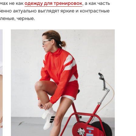
мах не как
одежду для тренировок
, а как часть
енно актуально выглядят яркие и контрастные
еленые, черные.