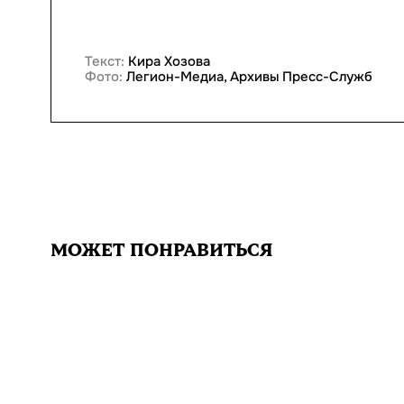
Текст:
Кира Хозова
Фото:
Легион-Медиа, Архивы Пресс-Служб
МОЖЕТ ПОНРАВИТЬСЯ