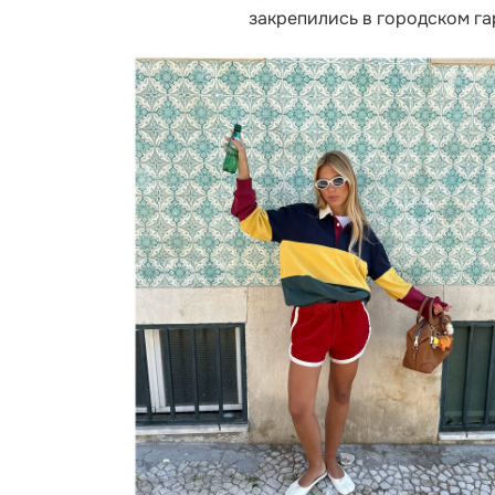
закрепились в городском га