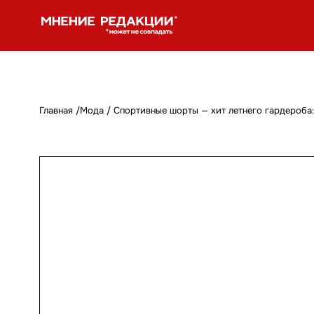
Главная
/
Мода
/
Спортивные шорты — хит летнего гардероба: 