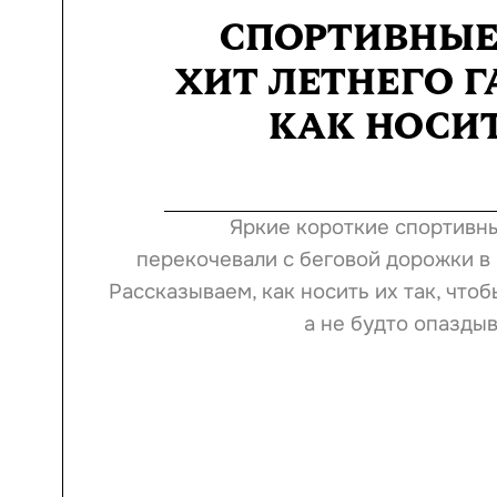
СПОРТИВНЫЕ
ХИТ ЛЕТНЕГО Г
КАК НОСИТ
Яркие короткие спортивн
перекочевали с беговой дорожки в 
Рассказываем, как носить их так, чтоб
а не будто опазды